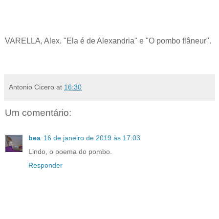
VARELLA, Alex. "Ela é de Alexandria" e "O pombo flâneur".
Antonio Cicero
at
16:30
Um comentário:
bea
16 de janeiro de 2019 às 17:03
Lindo, o poema do pombo.
Responder