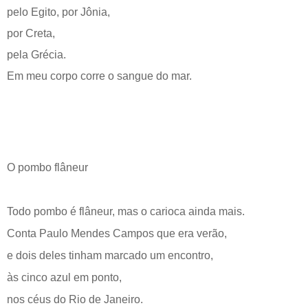
pelo Egito, por Jônia,
por Creta,
pela Grécia.
Em meu corpo corre o sangue do mar.
O pombo flâneur
Todo pombo é flâneur, mas o carioca ainda mais.
Conta Paulo Mendes Campos que era verão,
e dois deles tinham marcado um encontro,
às cinco azul em ponto,
nos céus do Rio de Janeiro.