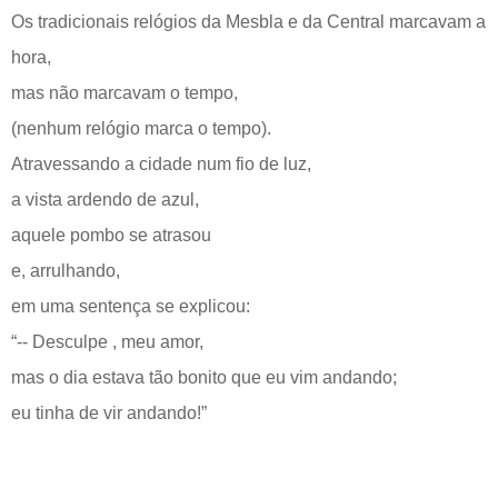
Os tradicionais relógios da Mesbla e da Central marcavam a
hora,
mas não marcavam o tempo,
(nenhum relógio marca o tempo).
Atravessando a cidade num fio de luz,
a vista ardendo de azul,
aquele pombo se atrasou
e, arrulhando,
em uma sentença se explicou:
“-- Desculpe , meu amor,
mas o dia estava tão bonito que eu vim andando;
eu tinha de vir andando!”