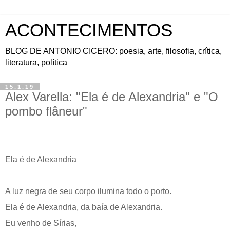
ACONTECIMENTOS
BLOG DE ANTONIO CICERO: poesia, arte, filosofia, crítica,
literatura, política
15.1.19
Alex Varella: "Ela é de Alexandria" e "O
pombo flâneur"
Ela é de Alexandria
A luz negra de seu corpo ilumina todo o porto.
Ela é de Alexandria, da baía de Alexandria.
Eu venho de Sírias,