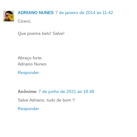
ADRIANO NUNES
7 de janeiro de 2014 às 11:42
Cicero,
Que poema belo! Salve!
Abraço forte,
Adriano Nunes
Responder
Anônimo
7 de junho de 2021 às 18:48
Salve Adriano, tudo de bom !!
Responder